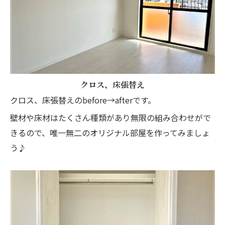
クロス、床張替え
クロス、床張替えのbefore→afterです。
壁材や床材はたくさん種類があり無限の組み合わせがで
きるので、唯一無二のオリジナル部屋を作ってみましょ
う♪