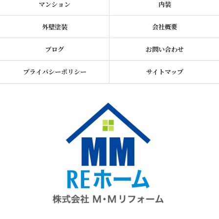
マンション
内装
外壁塗装
会社概要
ブログ
お問い合わせ
プライバシーポリシー
サイトマップ