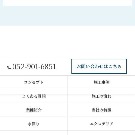
052-901-6851
お問い合わせはこちら
コンセプト
施工事例
よくある質問
施工の流れ
業種紹介
当社の特徴
水回り
エクステリア