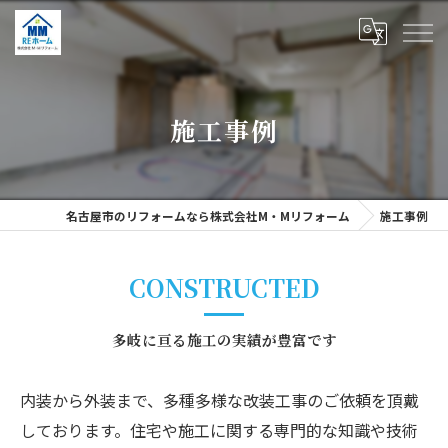
施工事例
名古屋市のリフォームなら株式会社M・Mリフォーム
施工事例
CONSTRUCTED
多岐に亘る施工の実績が豊富です
内装から外装まで、多種多様な改装工事のご依頼を頂戴
しております。住宅や施工に関する専門的な知識や技術