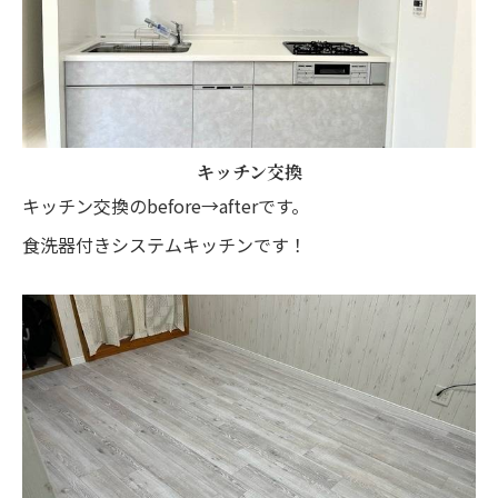
キッチン交換
キッチン交換のbefore→afterです。
食洗器付きシステムキッチンです！