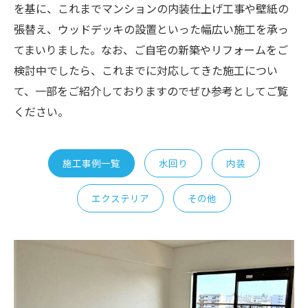
を基に、これまでマンションの内装仕上げ工事や壁紙の
張替え、ウッドデッキの設置といった幅広い施工を承っ
てまいりました。なお、ご自宅の新築やリフォームをご
検討中でしたら、これまでに対応してきた施工につい
て、一部をご紹介しておりますのでぜひ参考としてご覧
ください。
施工事例一覧
水回り
内装
エクステリア
その他