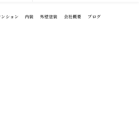
マンション
内装
外壁塗装
会社概要
ブログ