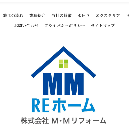
施工の流れ
業種紹介
当社の特徴
水回り
エクステリア
お問い合わせ
プライバシーポリシー
サイトマップ