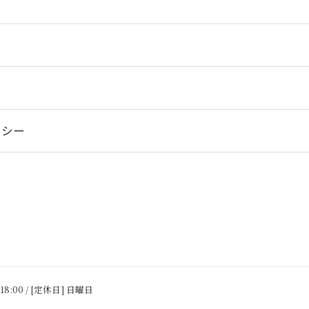
リシー
 18:00 / [定休日] 日曜日