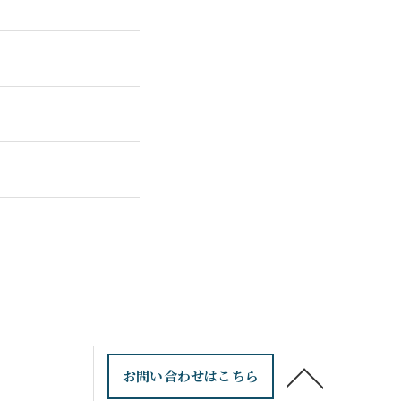
お問い合わせはこちら