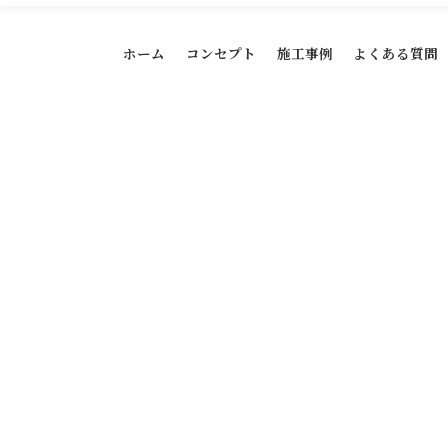
ホーム
コンセプト
施工事例
よくある質問