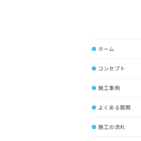
ホーム
コンセプト
施工事例
よくある質問
施工の流れ