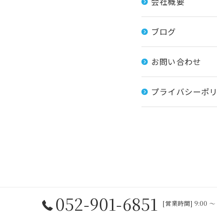
会社概要
ブログ
お問い合わせ
プライバシーポ
052-901-6851
[営業時間] 9:00 〜