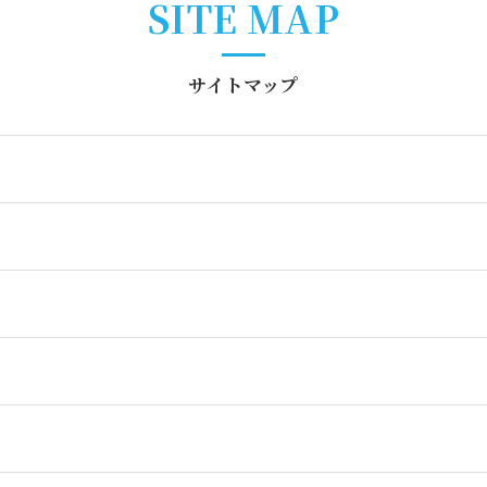
SITE MAP
サイトマップ