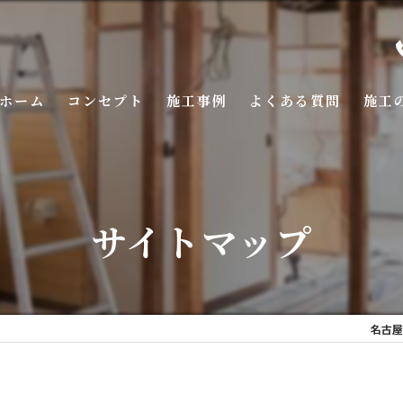
ホーム
コンセプト
施工事例
よくある質問
施工
サイトマップ
名古