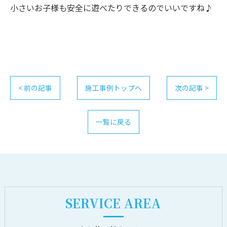
小さいお子様も安全に遊べたりできるのでいいですね♪
< 前の記事
施工事例トップへ
次の記事 >
一覧に戻る
SERVICE AREA