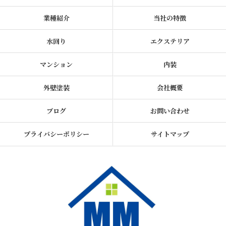
業種紹介
当社の特徴
水回り
エクステリア
マンション
内装
外壁塗装
会社概要
ブログ
お問い合わせ
プライバシーポリシー
サイトマップ