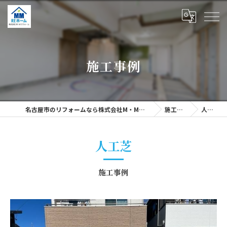
施工事例
名古屋市のリフォームなら株式会社M・Mリフォーム
施工事例
人工芝
人工芝
施工事例