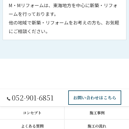
M・Mリフォームは、東海地方を中心に新築・リフォ
ームを行っております。
他の地域で新築・リフォームをお考えの方も、お気軽
にご相談ください。
052-901-6851
お問い合わせはこちら
コンセプト
施工事例
よくある質問
施工の流れ