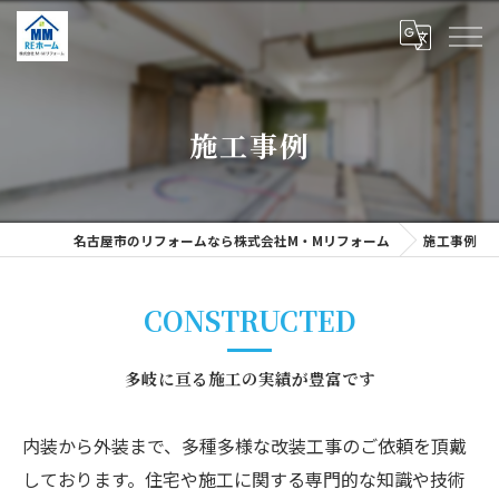
施工事例
名古屋市のリフォームなら株式会社M・Mリフォーム
施工事例
CONSTRUCTED
多岐に亘る施工の実績が豊富です
内装から外装まで、多種多様な改装工事のご依頼を頂戴
しております。住宅や施工に関する専門的な知識や技術