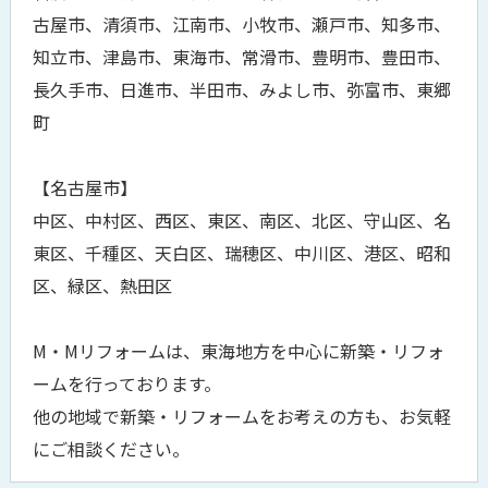
古屋市、清須市、江南市、小牧市、瀬戸市、知多市、
知立市、津島市、東海市、常滑市、豊明市、豊田市、
長久手市、日進市、半田市、みよし市、弥富市、東郷
町
【名古屋市】
中区、中村区、西区、東区、南区、北区、守山区、名
東区、千種区、天白区、瑞穂区、中川区、港区、昭和
区、緑区、熱田区
M・Mリフォームは、東海地方を中心に新築・リフォ
ームを行っております。
他の地域で新築・リフォームをお考えの方も、お気軽
にご相談ください。