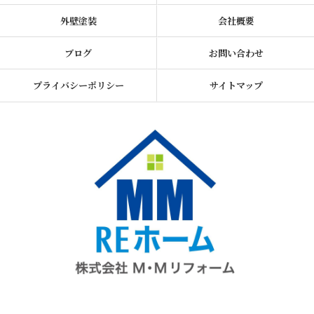
外壁塗装
会社概要
ブログ
お問い合わせ
プライバシーポリシー
サイトマップ