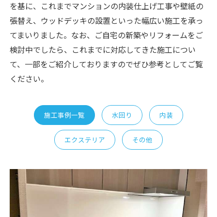
を基に、これまでマンションの内装仕上げ工事や壁紙の
張替え、ウッドデッキの設置といった幅広い施工を承っ
てまいりました。なお、ご自宅の新築やリフォームをご
検討中でしたら、これまでに対応してきた施工につい
て、一部をご紹介しておりますのでぜひ参考としてご覧
ください。
施工事例一覧
水回り
内装
エクステリア
その他