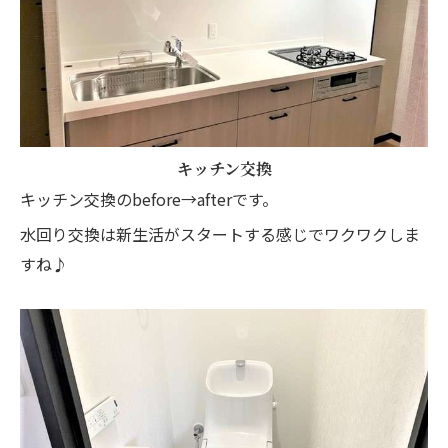
キッチン交換
キッチン交換のbefore→afterです。
水回り交換は新生活がスタートする感じでワクワクしま
すね♪