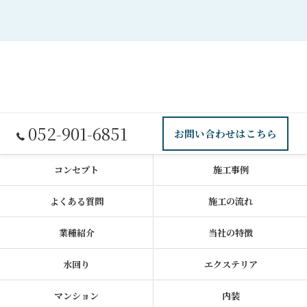
052-901-6851
お問い合わせはこちら
コンセプト
施工事例
よくある質問
施工の流れ
業種紹介
当社の特徴
水回り
エクステリア
マンション
内装