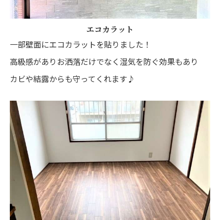
エコカラット
一部壁面にエコカラットを貼りました！
高級感がありお洒落だけでなく湿気を防ぐ効果もあり
カビや結露からも守ってくれます♪