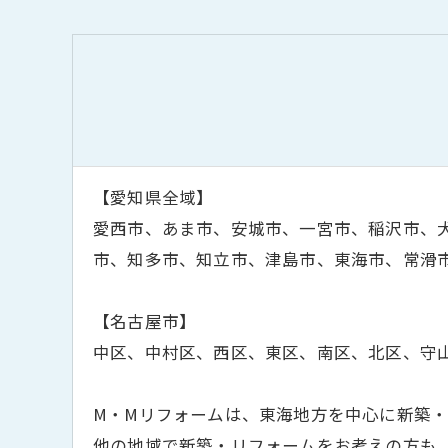
【愛知県全域】
愛西市、あま市、安城市、一宮市、稲沢市、
市、知多市、知立市、津島市、東海市、常滑
【名古屋市】
中区、中村区、西区、東区、南区、北区、守
M・Mリフォームは、東海地方を中心に新築
他の地域で新築・リフォームをお考えの方も