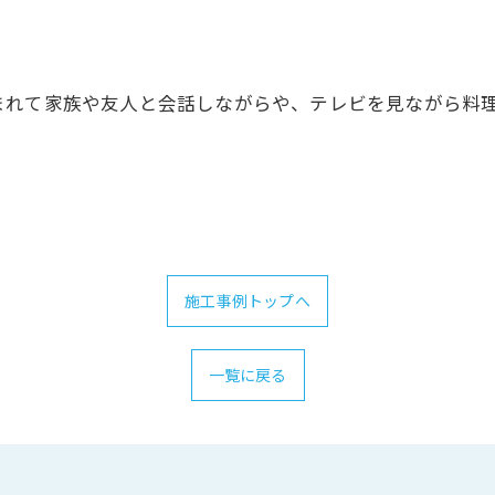
！
まれて家族や友人と会話しながらや、テレビを見ながら料
施工事例トップへ
一覧に戻る