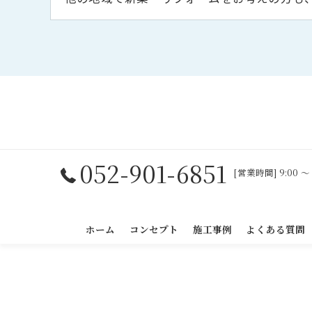
052-901-6851
[営業時間] 9:00 〜
ホーム
コンセプト
施工事例
よくある質問