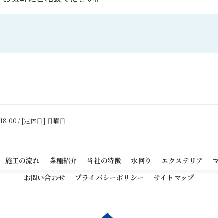
 18:00 / [定休日] 日曜日
施工の流れ
業種紹介
当社の特徴
水回り
エクステリア
お問い合わせ
プライバシーポリシー
サイトマップ