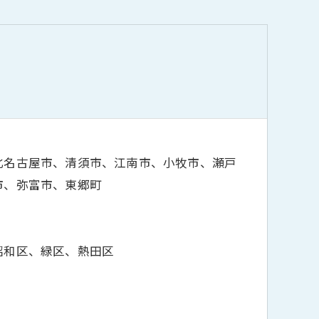
北名古屋市、清須市、江南市、小牧市、瀬戸
市、弥富市、東郷町
昭和区、緑区、熱田区