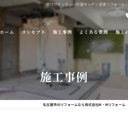
壁付けキッチン→対面キッチン変更リフォーム 
ホーム
コンセプト
施工事例
よくある質問
施工
施工事例
名古屋市のリフォームなら株式会社M・Mリフォーム