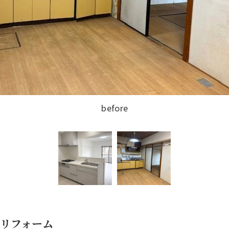
after
リフォーム