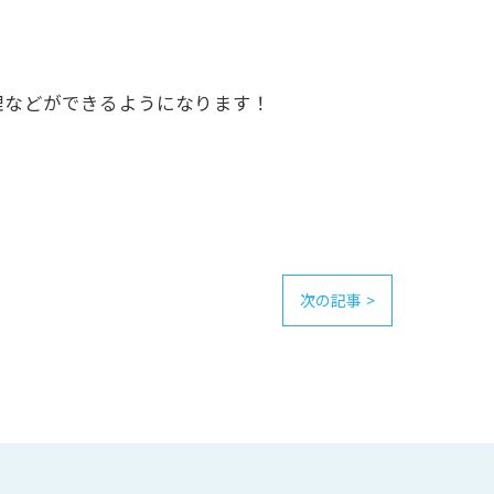
理などができるようになります！
次の記事 >