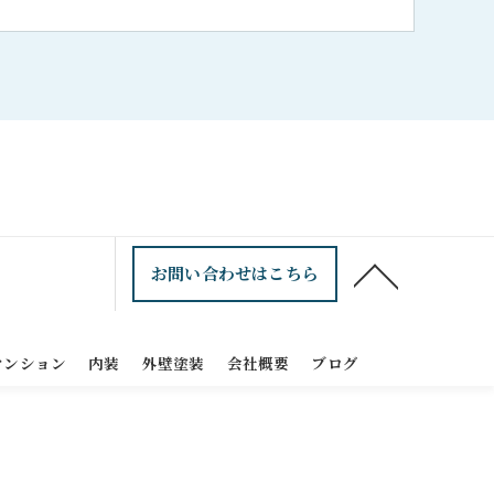
お問い合わせはこちら
マンション
内装
外壁塗装
会社概要
ブログ