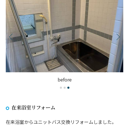
before
在来浴室リフォーム
在来浴室からユニットバス交換リフォームしました。