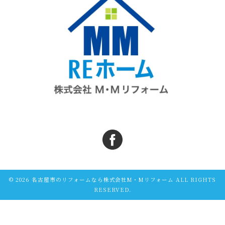
© 2026 名古屋市のリフォームなら株式会社M・Mリフォーム ALL RIGHTS
RESERVED.