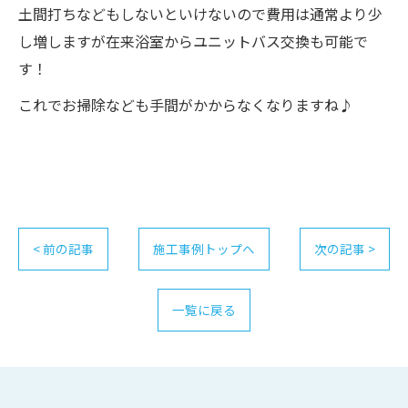
土間打ちなどもしないといけないので費用は通常より少
し増しますが在来浴室からユニットバス交換も可能で
す！
これでお掃除なども手間がかからなくなりますね♪
< 前の記事
施工事例トップへ
次の記事 >
一覧に戻る