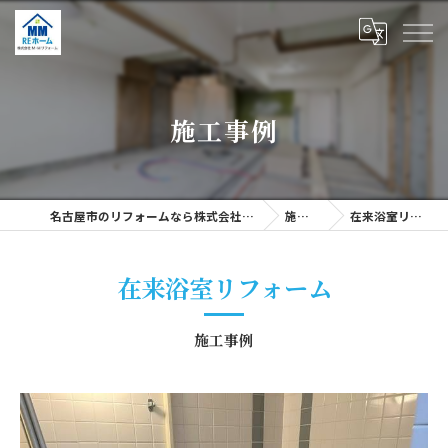
施工事例
名古屋市のリフォームなら株式会社M・Mリフォーム
施工事例
在来浴室リフォーム
在来浴室リフォーム
施工事例