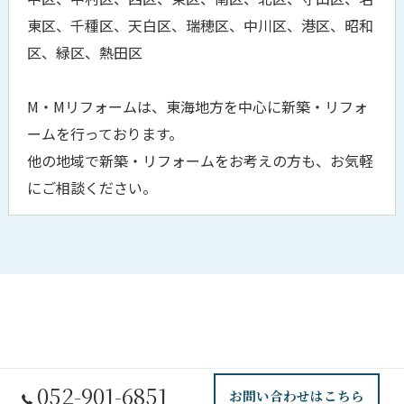
東区、千種区、天白区、瑞穂区、中川区、港区、昭和
区、緑区、熱田区
M・Mリフォームは、東海地方を中心に新築・リフォ
ームを行っております。
他の地域で新築・リフォームをお考えの方も、お気軽
にご相談ください。
052-901-6851
お問い合わせはこちら