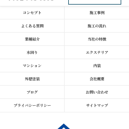
コンセプト
施工事例
よくある質問
施工の流れ
業種紹介
当社の特徴
水回り
エクステリア
マンション
内装
外壁塗装
会社概要
ブログ
お問い合わせ
プライバシーポリシー
サイトマップ