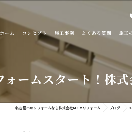
ホーム
コンセプト
施工事例
よくある質問
施工
フォームスタート！株
名古屋市のリフォームなら株式会社M・Mリフォーム
ブログ