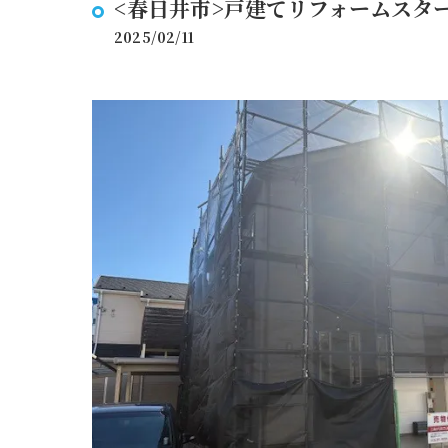
<春日井市>戸建てリフォームスタ
2025/02/11