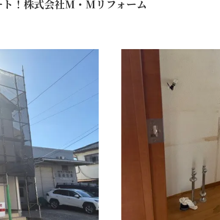
ート！株式会社M・Mリフォーム