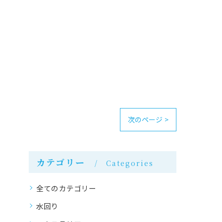
次のページ >
カテゴリー
Categories
全てのカテゴリー
水回り