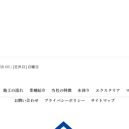
 18:00 / [定休日] 日曜日
施工の流れ
業種紹介
当社の特徴
水回り
エクステリア
お問い合わせ
プライバシーポリシー
サイトマップ