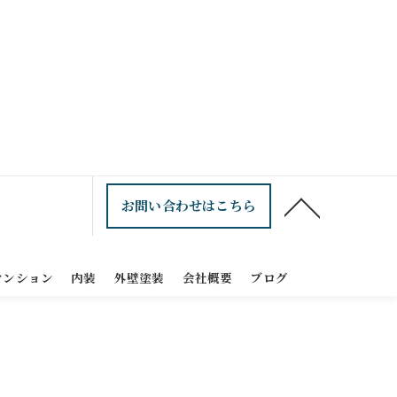
お問い合わせはこちら
マンション
内装
外壁塗装
会社概要
ブログ