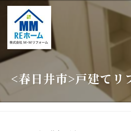
<春日井市>戸建てリ