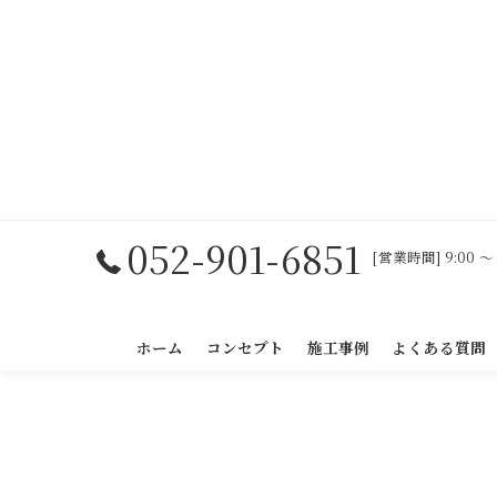
052-901-6851
[営業時間] 9:00 〜
ホーム
コンセプト
施工事例
よくある質問