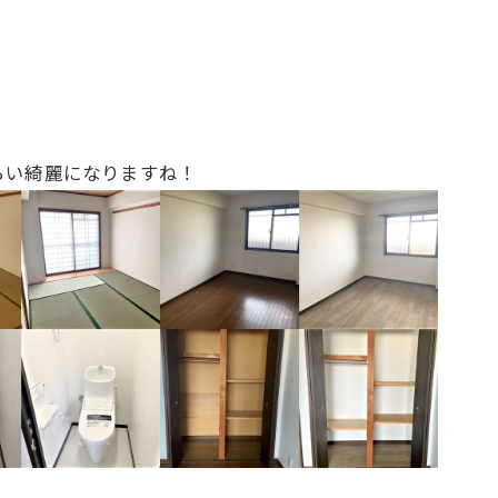
らい綺麗になりますね！