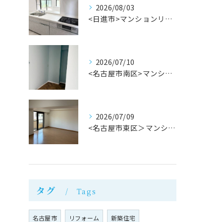
2026/08/03
<日進市>マンションリフォーム完成！株式会社M・Mリフォーム
2026/07/10
<名古屋市南区>マンション内装工事完成！株式会社M・Mリフォーム
2026/07/09
<名古屋市東区＞マンションリフォーム完成！株式会社M・Mリフォーム
タグ
Tags
名古屋市
リフォーム
新築住宅