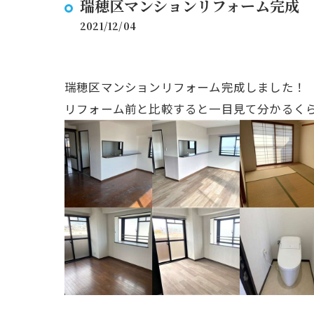
瑞穂区マンションリフォーム完成
2021/12/04
瑞穂区マンションリフォーム完成しました！
リフォーム前と比較すると一目見て分かるく