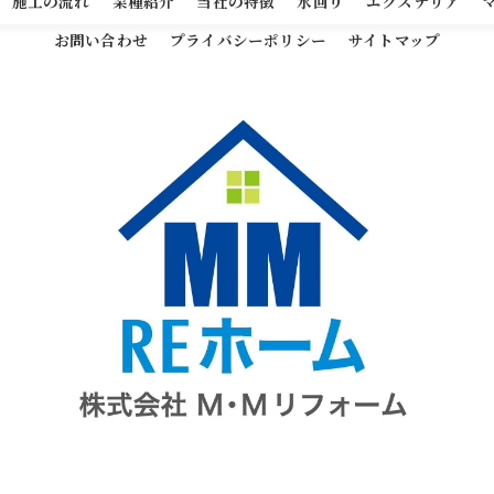
施工の流れ
業種紹介
当社の特徴
水回り
エクステリア
お問い合わせ
プライバシーポリシー
サイトマップ