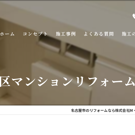
ホーム
コンセプト
施工事例
よくある質問
施工
区マンションリフォー
名古屋市のリフォームなら株式会社M