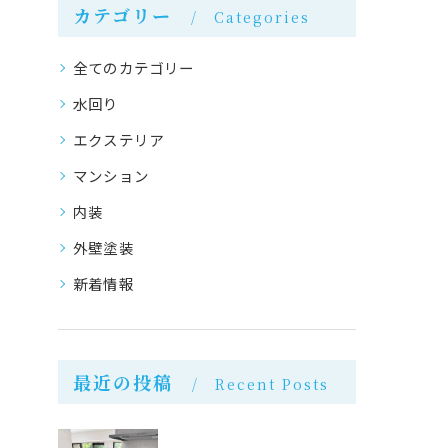
カテゴリー
Categories
全てのカテゴリー
水回り
エクステリア
マンション
内装
外壁塗装
新着情報
最近の投稿
Recent Posts