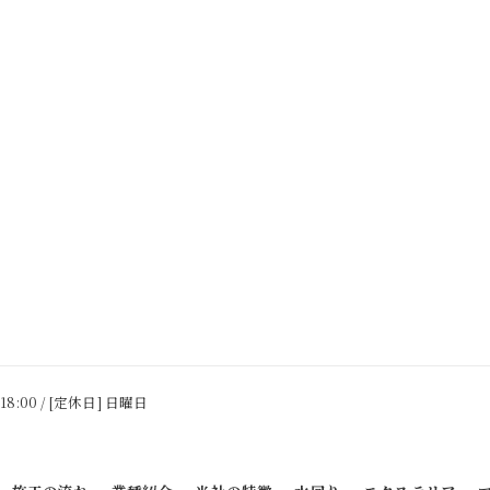
 18:00 / [定休日] 日曜日