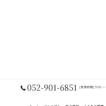
052-901-6851
[営業時間] 9:00 〜