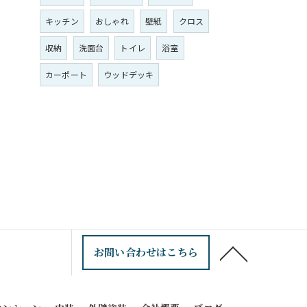
キッチン
おしゃれ
壁紙
クロス
収納
洗面台
トイレ
浴室
カーポート
ウッドデッキ
お問い合わせはこちら