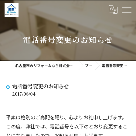
電話番号変更のお知らせ
名古屋市のリフォームなら株式会社M・Mリフォーム
ブログ
電話番号変更のお知らせ
電話番号変更のお知らせ
2017/08/04
平素は格別のご高配を賜り、心よりお礼申し上げます。
この度、弊社では、電話番号を以下のとおり変更するこ
とになりましたので、お知らせ申し上げます。