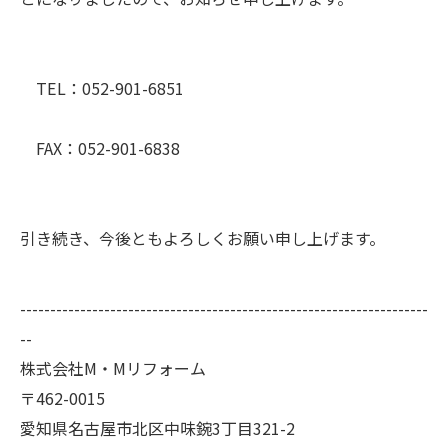
TEL：052-901-6851
FAX：052-901-6838
引き続き、今後ともよろしくお願い申し上げます。
--------------------------------------------------------------------
--
株式会社M・Mリフォーム
〒462-0015
愛知県名古屋市北区中味鋺3丁目321-2