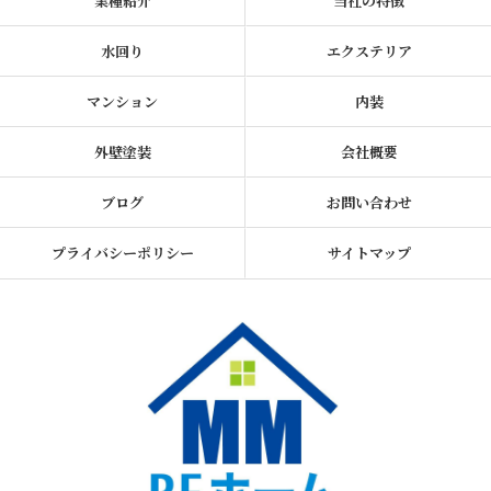
業種紹介
当社の特徴
水回り
エクステリア
マンション
内装
外壁塗装
会社概要
ブログ
お問い合わせ
プライバシーポリシー
サイトマップ