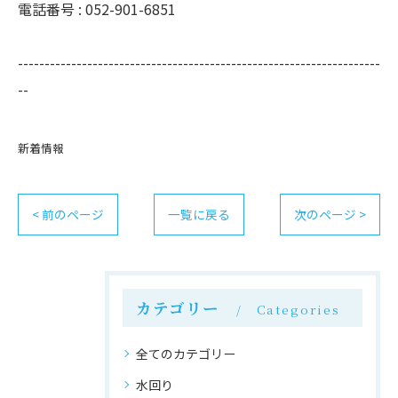
電話番号 : 052-901-6851
--------------------------------------------------------------------
--
新着情報
< 前のページ
一覧に戻る
次のページ >
カテゴリー
Categories
全てのカテゴリー
水回り