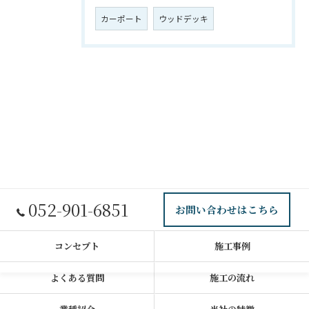
カーポート
ウッドデッキ
052-901-6851
お問い合わせはこちら
コンセプト
施工事例
よくある質問
施工の流れ