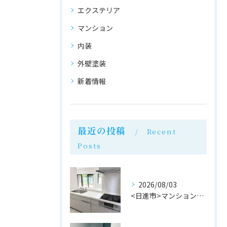
エクステリア
マンション
内装
外壁塗装
新着情報
最近の投稿
Recent
Posts
2026/08/03
<日進市>マンションリフォーム完成！株式会社M・Mリフォーム