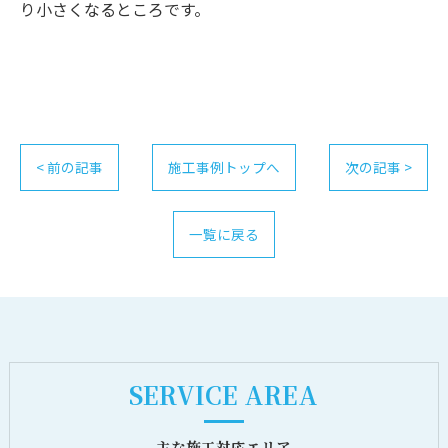
り小さくなるところです。
< 前の記事
施工事例トップへ
次の記事 >
一覧に戻る
SERVICE AREA
主な施工対応エリア