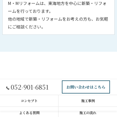
M・Mリフォームは、東海地方を中心に新築・リフォ
ームを行っております。
他の地域で新築・リフォームをお考えの方も、お気軽
にご相談ください。
052-901-6851
お問い合わせはこちら
コンセプト
施工事例
よくある質問
施工の流れ