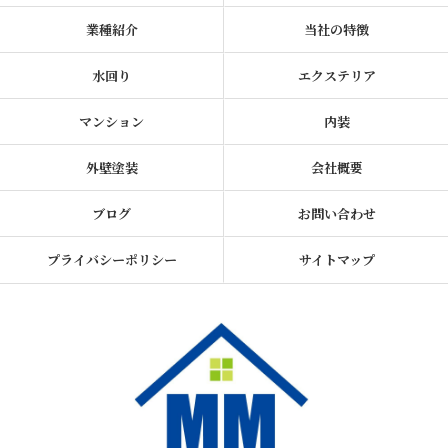
業種紹介
当社の特徴
水回り
エクステリア
マンション
内装
外壁塗装
会社概要
ブログ
お問い合わせ
プライバシーポリシー
サイトマップ