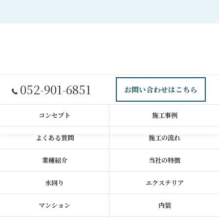
052-901-6851
お問い合わせはこちら
コンセプト
施工事例
よくある質問
施工の流れ
業種紹介
当社の特徴
水回り
エクステリア
マンション
内装