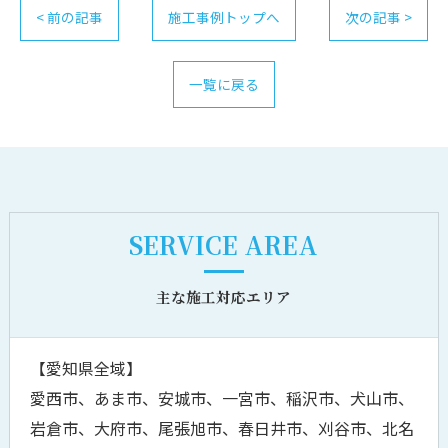
< 前の記事
施工事例トップへ
次の記事 >
一覧に戻る
SERVICE AREA
主な施工対応エリア
【愛知県全域】
愛西市、あま市、安城市、一宮市、稲沢市、犬山市、
岩倉市、大府市、尾張旭市、春日井市、刈谷市、北名