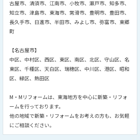
古屋市、清須市、江南市、小牧市、瀬戸市、知多市、
知立市、津島市、東海市、常滑市、豊明市、豊田市、
長久手市、日進市、半田市、みよし市、弥富市、東郷
町
【名古屋市】
中区、中村区、西区、東区、南区、北区、守山区、名
東区、千種区、天白区、瑞穂区、中川区、港区、昭和
区、緑区、熱田区
M・Mリフォームは、東海地方を中心に新築・リフォ
ームを行っております。
他の地域で新築・リフォームをお考えの方も、お気軽
にご相談ください。