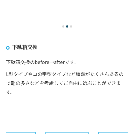
下駄箱交換
下駄箱交換のbefore→afterです。
L型タイプやコの字型タイプなど種類がたくさんあるの
で靴の多さなどを考慮してご自由に選ぶことができま
す。