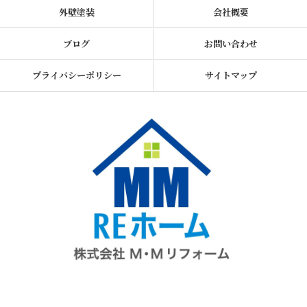
外壁塗装
会社概要
ブログ
お問い合わせ
プライバシーポリシー
サイトマップ